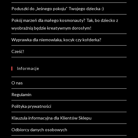
Poduszki do „leśnego pokoju” Twojego dziecka :)
Pokój marzeń dla małego kosmonauty? Tak, bo dziecko z
wyobraźnią będzie kreatywnym dorosłym!
Wyprawka dla niemowlaka, kocyk czy kołderka?
Cześć!
Informacje
O nas
Regulamin
Polityka prywatności
Klauzula informacyjna dla Klientów Sklepu
Odbiorcy danych osobowych