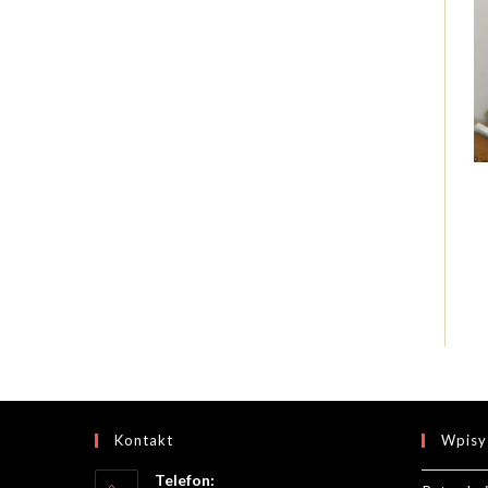
Kontakt
Wpisy
Telefon: