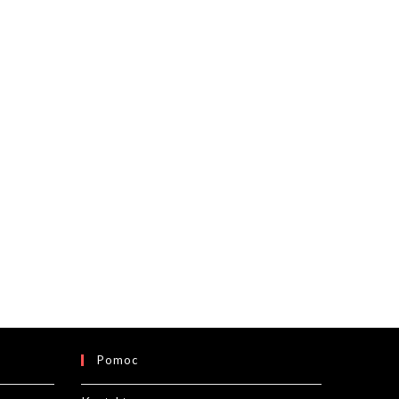
Pomoc