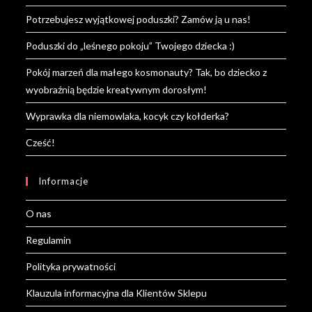
Potrzebujesz wyjątkowej poduszki? Zamów ją u nas!
Poduszki do „leśnego pokoju” Twojego dziecka :)
Pokój marzeń dla małego kosmonauty? Tak, bo dziecko z
wyobraźnią będzie kreatywnym dorosłym!
Wyprawka dla niemowlaka, kocyk czy kołderka?
Cześć!
Informacje
O nas
Regulamin
Polityka prywatności
Klauzula informacyjna dla Klientów Sklepu